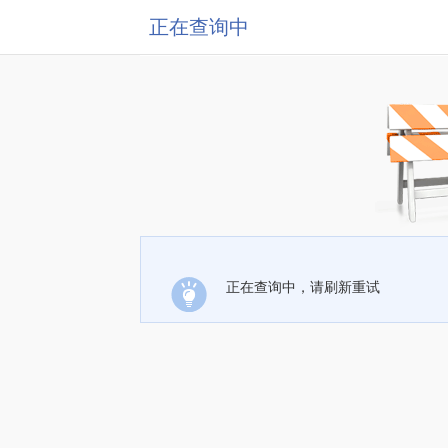
正在查询中
正在查询中，请刷新重试