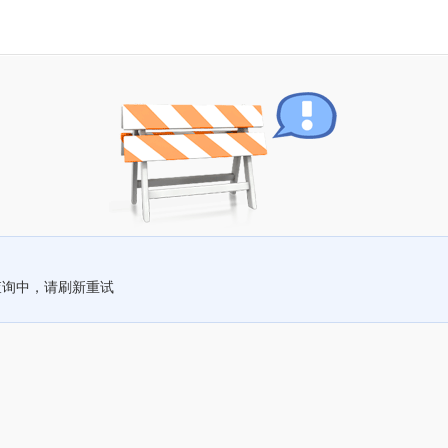
查询中，请刷新重试