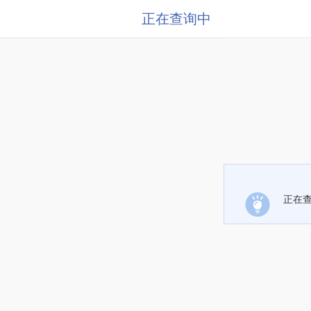
正在查询中
正在